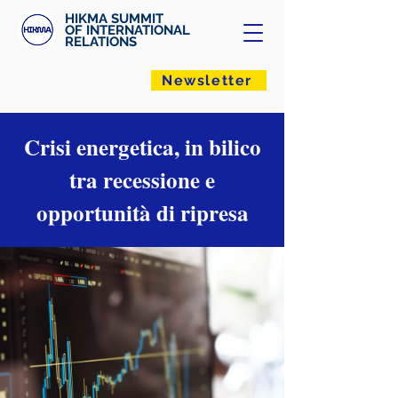
HIKMA SUMMIT
OF INTERNATIONAL
RELATIONS
Newsletter
Crisi energetica, in bilico
tra recessione e
opportunità di ripresa