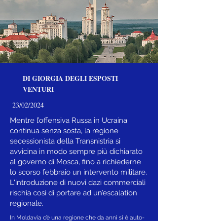
DI GIORGIA DEGLI ESPOSTI
VENTURI
23/02/2024
Mentre l’offensiva Russa in Ucraina
continua senza sosta, la regione
secessionista della Transnistria si
avvicina in modo sempre più dichiarato
al governo di Mosca, fino a richiederne
lo scorso febbraio un intervento militare.
L'introduzione di nuovi dazi commerciali
rischia così di portare ad un’escalation
regionale.
In Moldavia c’è una regione che da anni si è auto-