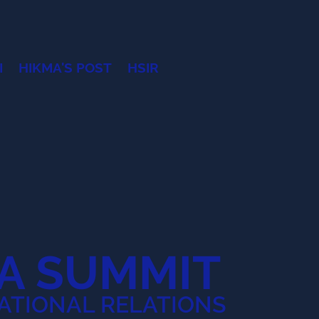
I
HIKMA'S POST
HSIR
A SUMMIT
ATIONAL RELATIONS