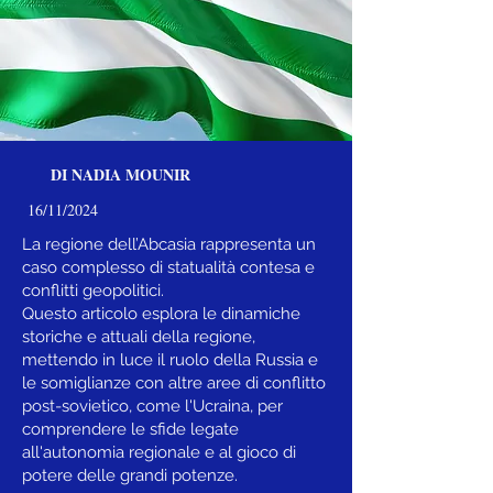
DI NADIA MOUNIR
16/11/2024
La regione dell’Abcasia rappresenta un
caso complesso di statualità contesa e
conflitti geopolitici.
Questo articolo esplora le dinamiche
storiche e attuali della regione,
mettendo in luce il ruolo della Russia e
le somiglianze con altre aree di conflitto
post-sovietico, come l'Ucraina, per
comprendere le sfide legate
all'autonomia regionale e al gioco di
potere delle grandi potenze.