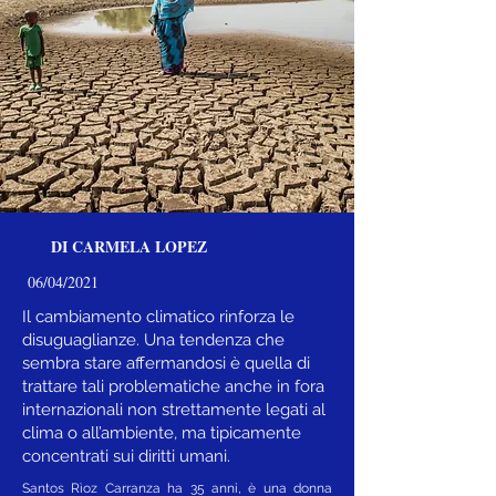
DI CARMELA LOPEZ
06/04/2021
Il cambiamento climatico rinforza le
disuguaglianze. Una tendenza che
sembra stare affermandosi è quella di
trattare tali problematiche anche in fora
internazionali non strettamente legati al
clima o all’ambiente, ma tipicamente
concentrati sui diritti umani.
Santos Rìoz Carranza ha 35 anni, è una donna