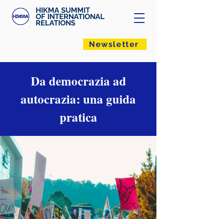
HIKMA SUMMIT
OF INTERNATIONAL
RELATIONS
Newsletter
Da democrazia ad
autocrazia: una guida
pratica